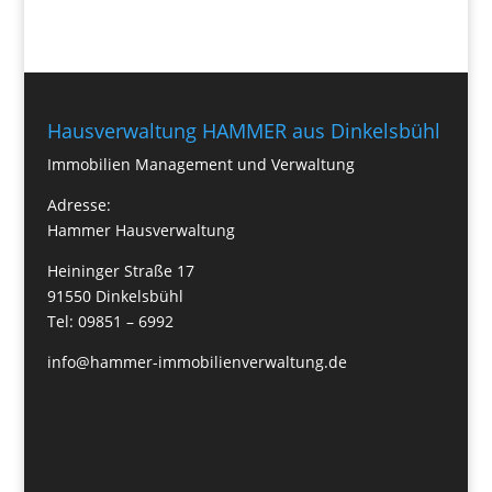
Hausverwaltung HAMMER aus Dinkelsbühl
Immobilien Management und Verwaltung
Adresse:
Hammer Hausverwaltung
Heininger Straße 17
91550 Dinkelsbühl
Tel: 09851 – 6992
info@hammer-immobilienverwaltung.de