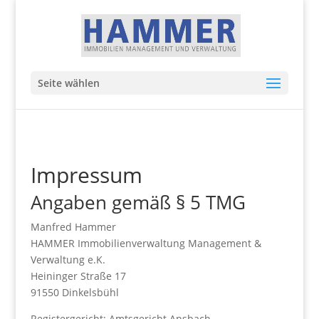
Seite wählen
Impressum
Angaben gemäß § 5 TMG
Manfred Hammer
HAMMER Immobilienverwaltung Management &
Verwaltung e.K.
Heininger Straße 17
91550 Dinkelsbühl
Registergericht: Amtsgericht Ansbach