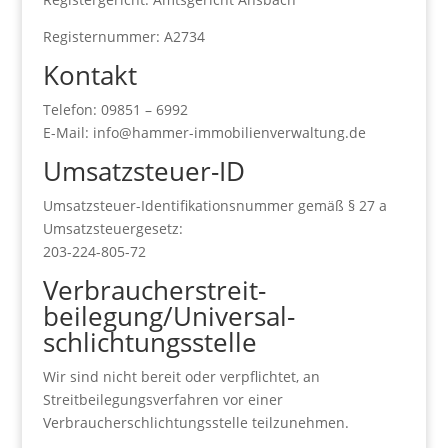
Registernummer: A2734
Kontakt
Telefon: 09851 – 6992
E-Mail: info@hammer-immobilienverwaltung.de
Umsatzsteuer-ID
Umsatzsteuer-Identifikationsnummer gemäß § 27 a
Umsatzsteuergesetz:
203-224-805-72
Verbraucher­streit­
beilegung/Universal­
schlichtungs­stelle
Wir sind nicht bereit oder verpflichtet, an
Streitbeilegungsverfahren vor einer
Verbraucherschlichtungsstelle teilzunehmen.